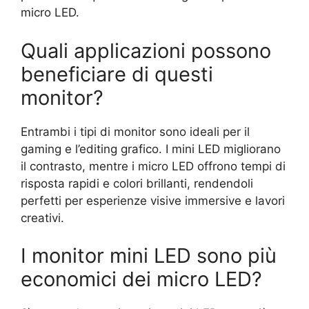
micro LED.
Quali applicazioni possono
beneficiare di questi
monitor?
Entrambi i tipi di monitor sono ideali per il
gaming e l’editing grafico. I mini LED migliorano
il contrasto, mentre i micro LED offrono tempi di
risposta rapidi e colori brillanti, rendendoli
perfetti per esperienze visive immersive e lavori
creativi.
I monitor mini LED sono più
economici dei micro LED?