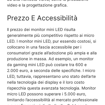
video e la progettazione grafica.
Prezzo E Accessibilità
Il prezzo dei monitor mini LED risulta
generalmente più competitivo rispetto ai micro
LED. I monitor mini LED, pur essendo costosi, si
collocano in una fascia accessibile per i
consumatori grazie all’adozione più ampia e alla
produzione in massa. Ad esempio, un monitor
da gaming mini LED può costare tra 600 e
2.000 euro, a seconda delle specifiche. I micro
LED, tuttavia, rappresentano uno stato dell’arte
nella tecnologia dei display e il loro costo
rispecchia questa avanzata tecnologia. Monitor
micro LED possono superare i 5.000 euro,
limitando l’accessibilità al mercato professionale