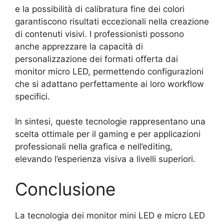
e la possibilità di calibratura fine dei colori
garantiscono risultati eccezionali nella creazione
di contenuti visivi. I professionisti possono
anche apprezzare la capacità di
personalizzazione dei formati offerta dai
monitor micro LED, permettendo configurazioni
che si adattano perfettamente ai loro workflow
specifici.
In sintesi, queste tecnologie rappresentano una
scelta ottimale per il gaming e per applicazioni
professionali nella grafica e nell’editing,
elevando l’esperienza visiva a livelli superiori.
Conclusione
La tecnologia dei monitor mini LED e micro LED