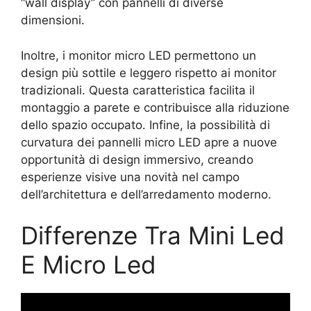
“wall display” con pannelli di diverse
dimensioni.
Inoltre, i monitor micro LED permettono un
design più sottile e leggero rispetto ai monitor
tradizionali. Questa caratteristica facilita il
montaggio a parete e contribuisce alla riduzione
dello spazio occupato. Infine, la possibilità di
curvatura dei pannelli micro LED apre a nuove
opportunità di design immersivo, creando
esperienze visive una novità nel campo
dell’architettura e dell’arredamento moderno.
Differenze Tra Mini Led
E Micro Led