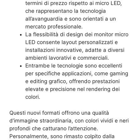
termini di prezzo rispetto ai micro LED,
che rappresentano la tecnologia
all’avanguardia e sono orientati a un
mercato professionale.
La flessibilità di design dei monitor micro
LED consente layout personalizzati e
installazioni innovative, adatte a diversi
ambienti lavorativi e commerciali.
Entrambe le tecnologie sono eccellenti
per specifiche applicazioni, come gaming
e editing grafico, offrendo prestazioni
elevate e precisione nel rendering dei
colori.
Questi nuovi formati offrono una qualità
d’immagine straordinaria, con colori vividi e neri
profondi che catturano l’attenzione.
Personalmente, sono rimasto colpito dalla