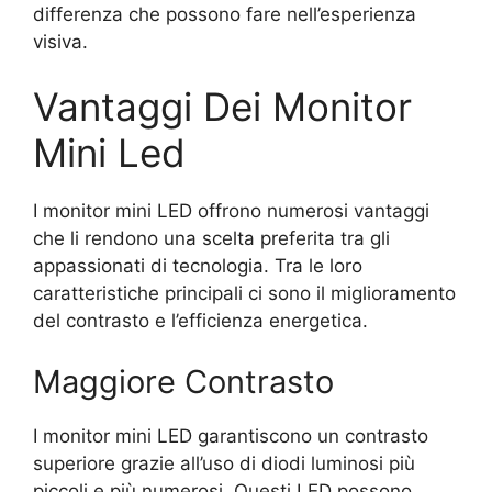
differenza che possono fare nell’esperienza
visiva.
Vantaggi Dei Monitor
Mini Led
I monitor mini LED offrono numerosi vantaggi
che li rendono una scelta preferita tra gli
appassionati di tecnologia. Tra le loro
caratteristiche principali ci sono il miglioramento
del contrasto e l’efficienza energetica.
Maggiore Contrasto
I monitor mini LED garantiscono un contrasto
superiore grazie all’uso di diodi luminosi più
piccoli e più numerosi. Questi LED possono