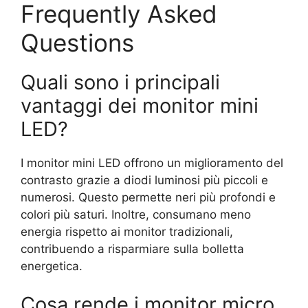
Frequently Asked
Questions
Quali sono i principali
vantaggi dei monitor mini
LED?
I monitor mini LED offrono un miglioramento del
contrasto grazie a diodi luminosi più piccoli e
numerosi. Questo permette neri più profondi e
colori più saturi. Inoltre, consumano meno
energia rispetto ai monitor tradizionali,
contribuendo a risparmiare sulla bolletta
energetica.
Cosa rende i monitor micro