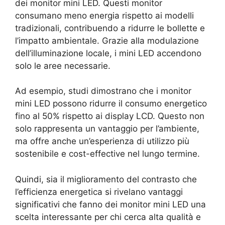
dei monitor mini LED. Questi monitor
consumano meno energia rispetto ai modelli
tradizionali, contribuendo a ridurre le bollette e
l’impatto ambientale. Grazie alla modulazione
dell’illuminazione locale, i mini LED accendono
solo le aree necessarie.
Ad esempio, studi dimostrano che i monitor
mini LED possono ridurre il consumo energetico
fino al 50% rispetto ai display LCD. Questo non
solo rappresenta un vantaggio per l’ambiente,
ma offre anche un’esperienza di utilizzo più
sostenibile e cost-effective nel lungo termine.
Quindi, sia il miglioramento del contrasto che
l’efficienza energetica si rivelano vantaggi
significativi che fanno dei monitor mini LED una
scelta interessante per chi cerca alta qualità e