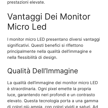
prestazioni elevate.
Vantaggi Dei Monitor
Micro Led
I monitor micro LED presentano diversi vantaggi
significativi. Questi benefici si riflettono
principalmente nella qualità dell’immagine e
nella flessibilità di design.
Qualità Dell’Immagine
La qualità dell’immagine dei monitor micro LED
è straordinaria. Ogni pixel emette la propria
luce, garantendo neri profondi e un contrasto
elevato. Questa tecnologia porta a una gamma
di colori più ampia, con colori vividi e saturi. Ad