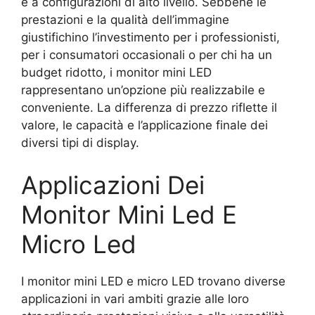
e a configurazioni di alto livello. Sebbene le
prestazioni e la qualità dell’immagine
giustifichino l’investimento per i professionisti,
per i consumatori occasionali o per chi ha un
budget ridotto, i monitor mini LED
rappresentano un’opzione più realizzabile e
conveniente. La differenza di prezzo riflette il
valore, le capacità e l’applicazione finale dei
diversi tipi di display.
Applicazioni Dei
Monitor Mini Led E
Micro Led
I monitor mini LED e micro LED trovano diverse
applicazioni in vari ambiti grazie alle loro