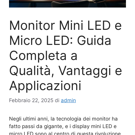
Monitor Mini LED e
Micro LED: Guida
Completa a
Qualità, Vantaggi e
Applicazioni
Febbraio 22, 2025
di
admin
Negli ultimi anni, la tecnologia dei monitor ha
fatto passi da gigante, e i display mini LED e
micro LED sono al centro di questa rivoluzione.