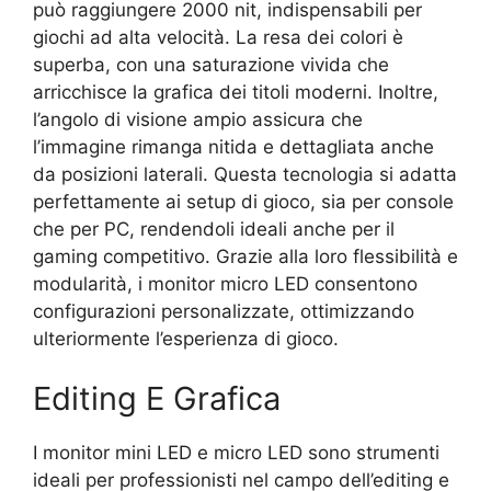
può raggiungere 2000 nit, indispensabili per
giochi ad alta velocità. La resa dei colori è
superba, con una saturazione vivida che
arricchisce la grafica dei titoli moderni. Inoltre,
l’angolo di visione ampio assicura che
l’immagine rimanga nitida e dettagliata anche
da posizioni laterali. Questa tecnologia si adatta
perfettamente ai setup di gioco, sia per console
che per PC, rendendoli ideali anche per il
gaming competitivo. Grazie alla loro flessibilità e
modularità, i monitor micro LED consentono
configurazioni personalizzate, ottimizzando
ulteriormente l’esperienza di gioco.
Editing E Grafica
I monitor mini LED e micro LED sono strumenti
ideali per professionisti nel campo dell’editing e