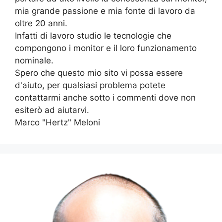
mia grande passione e mia fonte di lavoro da
oltre 20 anni.
Infatti di lavoro studio le tecnologie che
compongono i monitor e il loro funzionamento
nominale.
Spero che questo mio sito vi possa essere
d'aiuto, per qualsiasi problema potete
contattarmi anche sotto i commenti dove non
esiterò ad aiutarvi.
Marco "Hertz" Meloni