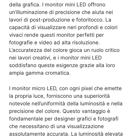
della grafica. I monitor mini LED offrono
un’illuminazione di precisione che aiuta nei
lavori di post-produzione e fotoritocco. La
capacità di visualizzare neri profondi e colori
vivaci rende questi monitor perfetti per
fotografie e video ad alta risoluzione.
L’accuratezza del colore gioca un ruolo critico
nei lavori creativi, e i monitor mini LED
soddisfano queste esigenze grazie alla loro
ampia gamma cromatica.
I monitor micro LED, con ogni pixel che emette
la propria luce, forniscono una superiorità
notevole nell’uniformità della luminosità e nella
precisione del colore. Questo vantaggio è
fondamentale per designer grafici e fotografi
che necessitano di una visualizzazione
assolutamente accurata. La luminosità elevata