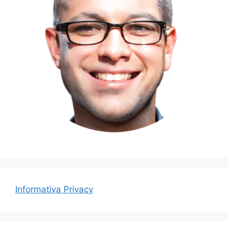
Informativa Privacy