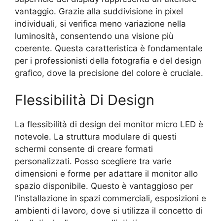
vantaggio. Grazie alla suddivisione in pixel
individuali, si verifica meno variazione nella
luminosità, consentendo una visione più
coerente. Questa caratteristica è fondamentale
per i professionisti della fotografia e del design
grafico, dove la precisione del colore è cruciale.
Flessibilità Di Design
La flessibilità di design dei monitor micro LED è
notevole. La struttura modulare di questi
schermi consente di creare formati
personalizzati. Posso scegliere tra varie
dimensioni e forme per adattare il monitor allo
spazio disponibile. Questo è vantaggioso per
l’installazione in spazi commerciali, esposizioni e
ambienti di lavoro, dove si utilizza il concetto di