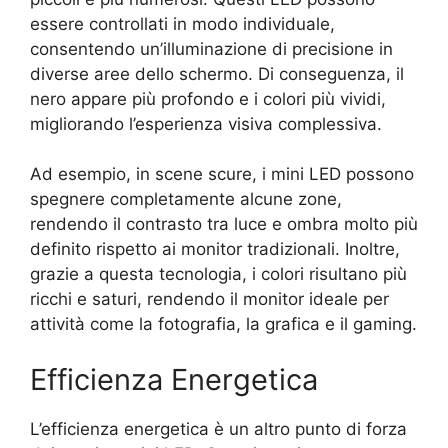
essere controllati in modo individuale,
consentendo un’illuminazione di precisione in
diverse aree dello schermo. Di conseguenza, il
nero appare più profondo e i colori più vividi,
migliorando l’esperienza visiva complessiva.
Ad esempio, in scene scure, i mini LED possono
spegnere completamente alcune zone,
rendendo il contrasto tra luce e ombra molto più
definito rispetto ai monitor tradizionali. Inoltre,
grazie a questa tecnologia, i colori risultano più
ricchi e saturi, rendendo il monitor ideale per
attività come la fotografia, la grafica e il gaming.
Efficienza Energetica
L’efficienza energetica è un altro punto di forza