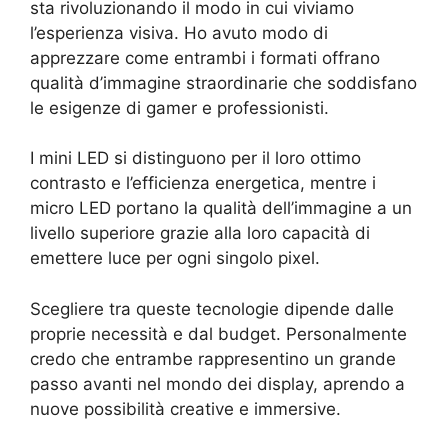
sta rivoluzionando il modo in cui viviamo
l’esperienza visiva. Ho avuto modo di
apprezzare come entrambi i formati offrano
qualità d’immagine straordinarie che soddisfano
le esigenze di gamer e professionisti.
I mini LED si distinguono per il loro ottimo
contrasto e l’efficienza energetica, mentre i
micro LED portano la qualità dell’immagine a un
livello superiore grazie alla loro capacità di
emettere luce per ogni singolo pixel.
Scegliere tra queste tecnologie dipende dalle
proprie necessità e dal budget. Personalmente
credo che entrambe rappresentino un grande
passo avanti nel mondo dei display, aprendo a
nuove possibilità creative e immersive.