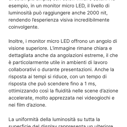
esempio, in un monitor micro LED, il livello di
luminosità può raggiungere anche 2000 nit,
rendendo l’esperienza visiva incredibilmente
coinvolgente.
Inoltre, i monitor micro LED offrono un angolo di
visione superiore. L’immagine rimane chiara e
dettagliata anche da angolazioni estreme, il che
è particolarmente utile in ambienti di lavoro
collaborativi o durante presentazioni. Anche la
risposta ai tempi si riduce, con un tempo di
risposta che può scendere fino a 1 ms,
ottimizzando così la fluidità nelle scene d’azione
accelerate, molto apprezzata nei videogiochi e
nei film d’azione.
La uniformità della luminosità su tutta la
superficie del display rappresenta un ulteriore