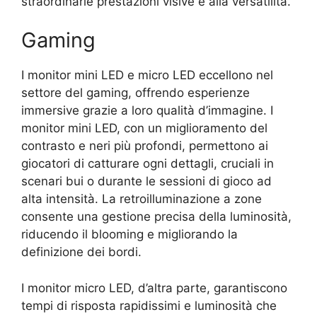
straordinarie prestazioni visive e alla versatilità.
Gaming
I monitor mini LED e micro LED eccellono nel
settore del gaming, offrendo esperienze
immersive grazie a loro qualità d’immagine. I
monitor mini LED, con un miglioramento del
contrasto e neri più profondi, permettono ai
giocatori di catturare ogni dettagli, cruciali in
scenari bui o durante le sessioni di gioco ad
alta intensità. La retroilluminazione a zone
consente una gestione precisa della luminosità,
riducendo il blooming e migliorando la
definizione dei bordi.
I monitor micro LED, d’altra parte, garantiscono
tempi di risposta rapidissimi e luminosità che