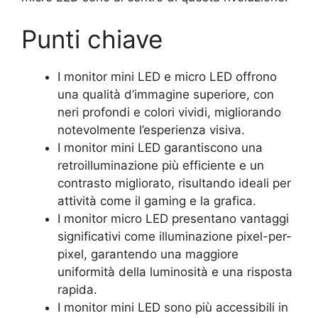
Punti chiave
I monitor mini LED e micro LED offrono
una qualità d’immagine superiore, con
neri profondi e colori vividi, migliorando
notevolmente l’esperienza visiva.
I monitor mini LED garantiscono una
retroilluminazione più efficiente e un
contrasto migliorato, risultando ideali per
attività come il gaming e la grafica.
I monitor micro LED presentano vantaggi
significativi come illuminazione pixel-per-
pixel, garantendo una maggiore
uniformità della luminosità e una risposta
rapida.
I monitor mini LED sono più accessibili in