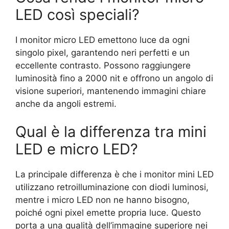
LED così speciali?
I monitor micro LED emettono luce da ogni
singolo pixel, garantendo neri perfetti e un
eccellente contrasto. Possono raggiungere
luminosità fino a 2000 nit e offrono un angolo di
visione superiori, mantenendo immagini chiare
anche da angoli estremi.
Qual è la differenza tra mini
LED e micro LED?
La principale differenza è che i monitor mini LED
utilizzano retroilluminazione con diodi luminosi,
mentre i micro LED non ne hanno bisogno,
poiché ogni pixel emette propria luce. Questo
porta a una qualità dell’immagine superiore nei