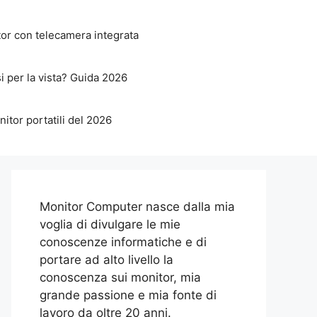
or con telecamera integrata
i per la vista? Guida 2026
nitor portatili del 2026
Monitor Computer nasce dalla mia
voglia di divulgare le mie
conoscenze informatiche e di
portare ad alto livello la
conoscenza sui monitor, mia
grande passione e mia fonte di
lavoro da oltre 20 anni.