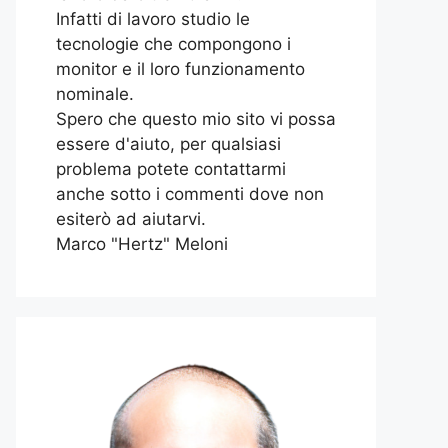
Infatti di lavoro studio le
tecnologie che compongono i
monitor e il loro funzionamento
nominale.
Spero che questo mio sito vi possa
essere d'aiuto, per qualsiasi
problema potete contattarmi
anche sotto i commenti dove non
esiterò ad aiutarvi.
Marco "Hertz" Meloni