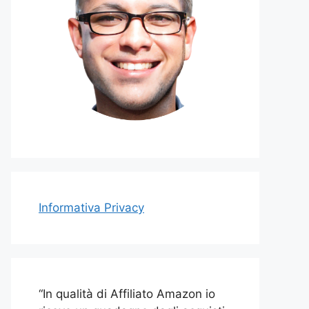
Informativa Privacy
“In qualità di Affiliato Amazon io