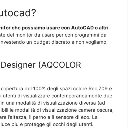
Autocad?
nitor che possiamo usare con AutoCAD o altri
ante del monitor da usare per con programmi da
investendo un budget discreto e non vogliamo
 Designer (AQCOLOR
a copertura del 100% degli spazi colore Rec.709 e
i utenti di visualizzare contemporaneamente due
in una modalità di visualizzazione diversa (ad
li le modalità di visualizzazione camera oscura,
 l’altezza, il perno e il sensore di eco. La
 luce blu e protegge gli occhi degli utenti.