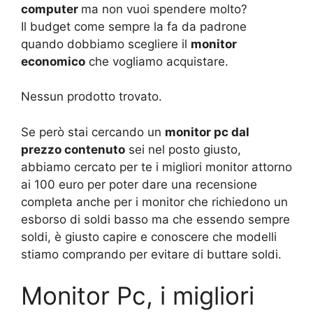
computer
ma non vuoi spendere molto?
Il budget come sempre la fa da padrone
quando dobbiamo scegliere il
monitor
economico
che vogliamo acquistare.
Nessun prodotto trovato.
Se però stai cercando un
monitor pc dal
prezzo contenuto
sei nel posto giusto,
abbiamo cercato per te i migliori monitor attorno
ai 100 euro per poter dare una recensione
completa anche per i monitor che richiedono un
esborso di soldi basso ma che essendo sempre
soldi, è giusto capire e conoscere che modelli
stiamo comprando per evitare di buttare soldi.
Monitor Pc, i migliori