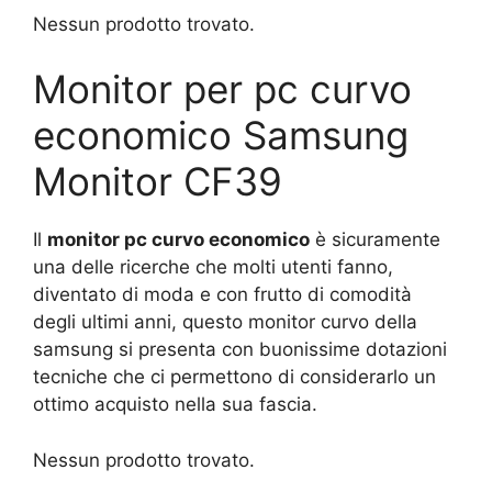
Nessun prodotto trovato.
Monitor per pc curvo
economico Samsung
Monitor CF39
Il
monitor pc curvo economico
è sicuramente
una delle ricerche che molti utenti fanno,
diventato di moda e con frutto di comodità
degli ultimi anni, questo monitor curvo della
samsung si presenta con buonissime dotazioni
tecniche che ci permettono di considerarlo un
ottimo acquisto nella sua fascia.
Nessun prodotto trovato.