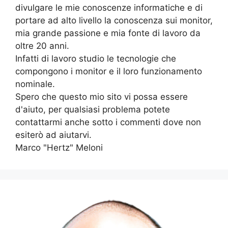
divulgare le mie conoscenze informatiche e di
portare ad alto livello la conoscenza sui monitor,
mia grande passione e mia fonte di lavoro da
oltre 20 anni.
Infatti di lavoro studio le tecnologie che
compongono i monitor e il loro funzionamento
nominale.
Spero che questo mio sito vi possa essere
d'aiuto, per qualsiasi problema potete
contattarmi anche sotto i commenti dove non
esiterò ad aiutarvi.
Marco "Hertz" Meloni