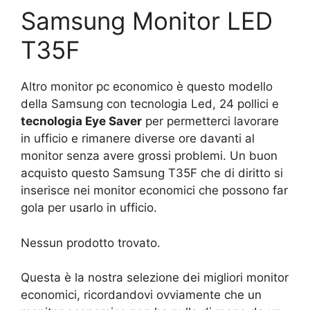
Samsung Monitor LED
T35F
Altro monitor pc economico è questo modello
della Samsung con tecnologia Led, 24 pollici e
tecnologia Eye Saver
per permetterci lavorare
in ufficio e rimanere diverse ore davanti al
monitor senza avere grossi problemi. Un buon
acquisto questo Samsung T35F che di diritto si
inserisce nei monitor economici che possono far
gola per usarlo in ufficio.
Nessun prodotto trovato.
Questa è la nostra selezione dei migliori monitor
economici, ricordandovi ovviamente che un