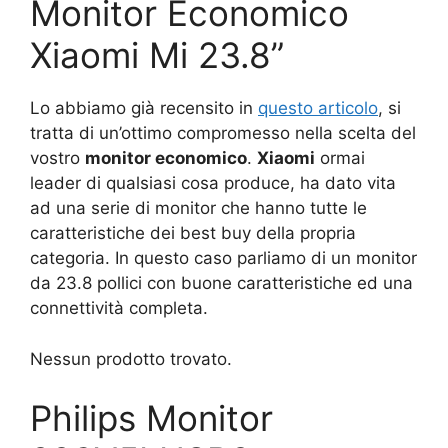
Monitor Economico
Xiaomi Mi 23.8”
Lo abbiamo già recensito in
questo articolo
, si
tratta di un’ottimo compromesso nella scelta del
vostro
monitor economico
.
Xiaomi
ormai
leader di qualsiasi cosa produce, ha dato vita
ad una serie di monitor che hanno tutte le
caratteristiche dei best buy della propria
categoria. In questo caso parliamo di un monitor
da 23.8 pollici con buone caratteristiche ed una
connettività completa.
Nessun prodotto trovato.
Philips Monitor