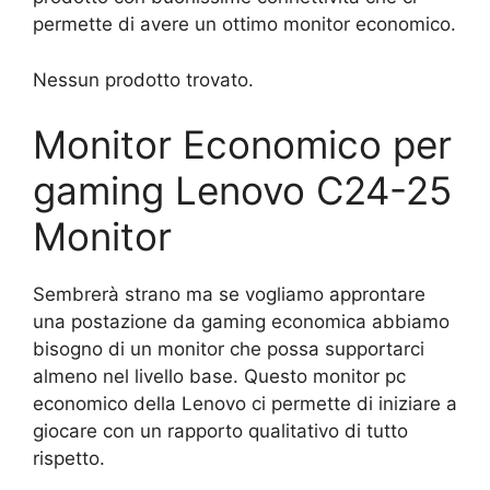
permette di avere un ottimo monitor economico.
Nessun prodotto trovato.
Monitor Economico per
gaming Lenovo C24-25
Monitor
Sembrerà strano ma se vogliamo approntare
una postazione da gaming economica abbiamo
bisogno di un monitor che possa supportarci
almeno nel livello base. Questo monitor pc
economico della Lenovo ci permette di iniziare a
giocare con un rapporto qualitativo di tutto
rispetto.