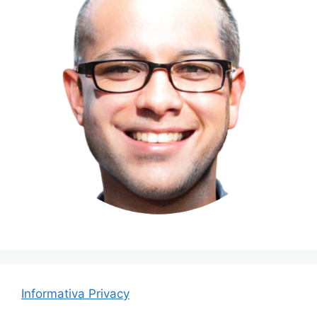
Informativa Privacy