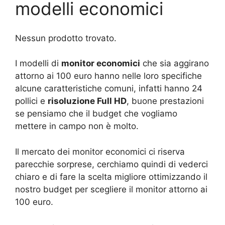
modelli economici
Nessun prodotto trovato.
I modelli di
monitor economici
che sia aggirano
attorno ai 100 euro hanno nelle loro specifiche
alcune caratteristiche comuni, infatti hanno 24
pollici e
risoluzione Full HD
, buone prestazioni
se pensiamo che il budget che vogliamo
mettere in campo non è molto.
Il mercato dei monitor economici ci riserva
parecchie sorprese, cerchiamo quindi di vederci
chiaro e di fare la scelta migliore ottimizzando il
nostro budget per scegliere il monitor attorno ai
100 euro.