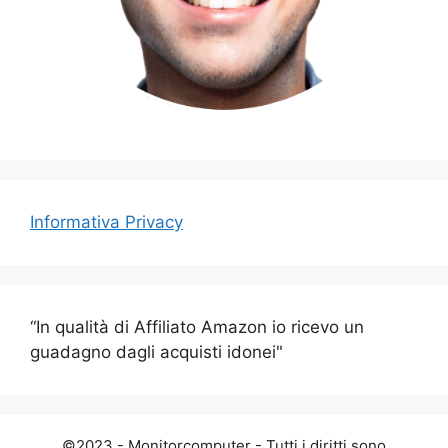
Informativa Privacy
“In qualità di Affiliato Amazon io ricevo un
guadagno dagli acquisti idonei"
©2023 - Monitorcomputer - Tutti i diritti sono