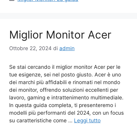
Miglior Monitor Acer
Ottobre 22, 2024
di
admin
Se stai cercando il miglior monitor Acer per le
tue esigenze, sei nel posto giusto. Acer è uno
dei marchi più affidabili e rinomati nel mondo
dei monitor, offrendo soluzioni eccellenti per
lavoro, gaming e intrattenimento multimediale.
In questa guida completa, ti presenteremo i
modelli più performanti del 2024, con un focus
su caratteristiche come …
Leggi tutto