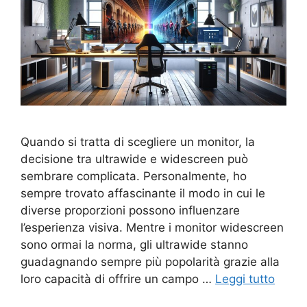
Quando si tratta di scegliere un monitor, la
decisione tra ultrawide e widescreen può
sembrare complicata. Personalmente, ho
sempre trovato affascinante il modo in cui le
diverse proporzioni possono influenzare
l’esperienza visiva. Mentre i monitor widescreen
sono ormai la norma, gli ultrawide stanno
guadagnando sempre più popolarità grazie alla
loro capacità di offrire un campo …
Leggi tutto