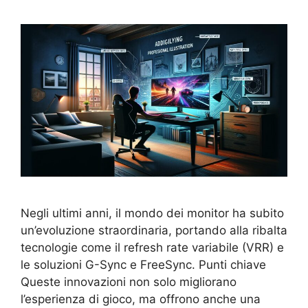
Negli ultimi anni, il mondo dei monitor ha subito
un’evoluzione straordinaria, portando alla ribalta
tecnologie come il refresh rate variabile (VRR) e
le soluzioni G-Sync e FreeSync. Punti chiave
Queste innovazioni non solo migliorano
l’esperienza di gioco, ma offrono anche una