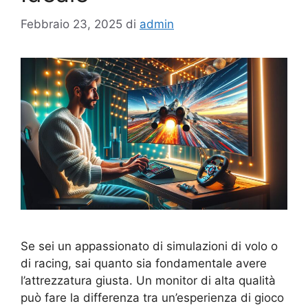
Febbraio 23, 2025
di
admin
Se sei un appassionato di simulazioni di volo o
di racing, sai quanto sia fondamentale avere
l’attrezzatura giusta. Un monitor di alta qualità
può fare la differenza tra un’esperienza di gioco