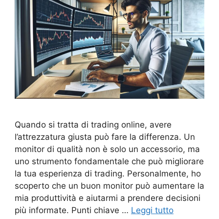
Quando si tratta di trading online, avere
l’attrezzatura giusta può fare la differenza. Un
monitor di qualità non è solo un accessorio, ma
uno strumento fondamentale che può migliorare
la tua esperienza di trading. Personalmente, ho
scoperto che un buon monitor può aumentare la
mia produttività e aiutarmi a prendere decisioni
più informate. Punti chiave …
Leggi tutto