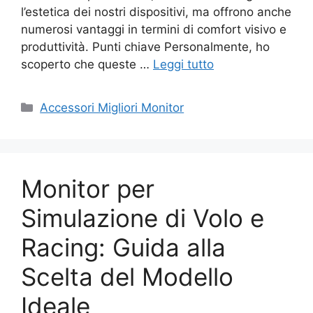
l’estetica dei nostri dispositivi, ma offrono anche
numerosi vantaggi in termini di comfort visivo e
produttività. Punti chiave Personalmente, ho
scoperto che queste …
Leggi tutto
Categorie
Accessori Migliori Monitor
Monitor per
Simulazione di Volo e
Racing: Guida alla
Scelta del Modello
Ideale