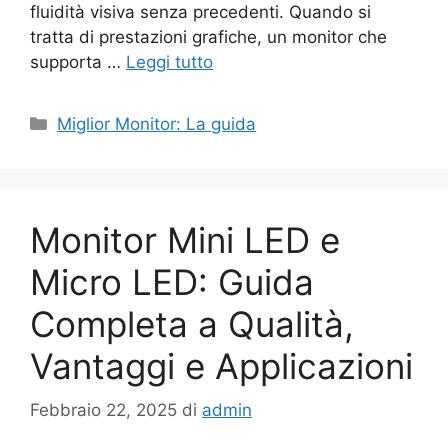
fluidità visiva senza precedenti. Quando si
tratta di prestazioni grafiche, un monitor che
supporta …
Leggi tutto
Categorie
Miglior Monitor: La guida
Monitor Mini LED e
Micro LED: Guida
Completa a Qualità,
Vantaggi e Applicazioni
Febbraio 22, 2025
di
admin