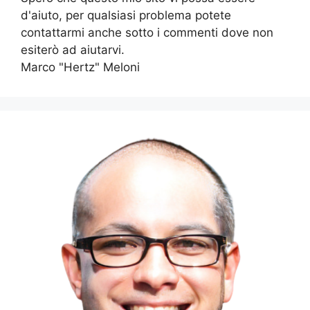
d'aiuto, per qualsiasi problema potete
contattarmi anche sotto i commenti dove non
esiterò ad aiutarvi.
Marco "Hertz" Meloni