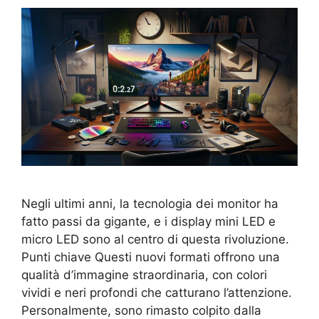
Negli ultimi anni, la tecnologia dei monitor ha
fatto passi da gigante, e i display mini LED e
micro LED sono al centro di questa rivoluzione.
Punti chiave Questi nuovi formati offrono una
qualità d’immagine straordinaria, con colori
vividi e neri profondi che catturano l’attenzione.
Personalmente, sono rimasto colpito dalla