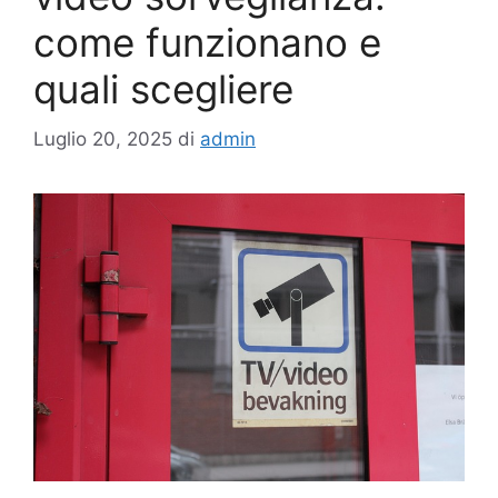
come funzionano e
quali scegliere
Luglio 20, 2025
di
admin