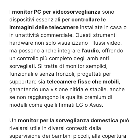
I
monitor PC per videosorveglianza
sono
dispositivi essenziali per
controllare le
immagini delle telecamere
installate in casa o
in un’attività commerciale. Questi strumenti
hardware non solo visualizzano i flussi video,
ma possono anche integrare l’
audio
, offrendo
un controllo più completo degli ambienti
sorvegliati. Si tratta di monitor semplici,
funzionali e senza fronzoli, progettati per
supportare sia
telecamere fisse che mobili
,
garantendo una visione nitida e stabile, anche
se non raggiungono la qualità premium di
modelli come quelli firmati LG o Asus.
Un
monitor per la sorveglianza domestica
può
rivelarsi utile in diversi contesti: dalla
supervisione dei bambini piccoli, alla copertura