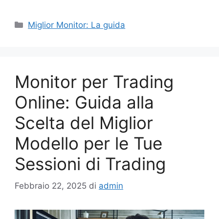
Categorie
Miglior Monitor: La guida
Monitor per Trading
Online: Guida alla
Scelta del Miglior
Modello per le Tue
Sessioni di Trading
Febbraio 22, 2025
di
admin