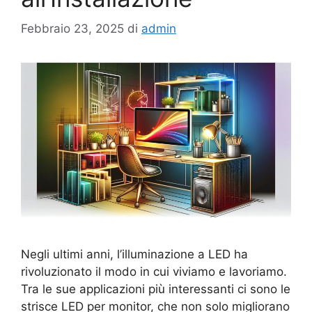
Febbraio 23, 2025
di
admin
Negli ultimi anni, l’illuminazione a LED ha
rivoluzionato il modo in cui viviamo e lavoriamo.
Tra le sue applicazioni più interessanti ci sono le
strisce LED per monitor, che non solo migliorano