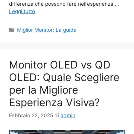
differenza che possono fare nell’esperienza …
Leggi tutto
Categorie
Miglior Monitor: La guida
Monitor OLED vs QD
OLED: Quale Scegliere
per la Migliore
Esperienza Visiva?
Febbraio 22, 2025
di
admin