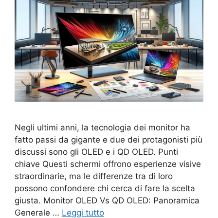
Negli ultimi anni, la tecnologia dei monitor ha
fatto passi da gigante e due dei protagonisti più
discussi sono gli OLED e i QD OLED. Punti
chiave Questi schermi offrono esperienze visive
straordinarie, ma le differenze tra di loro
possono confondere chi cerca di fare la scelta
giusta. Monitor OLED Vs QD OLED: Panoramica
Generale …
Leggi tutto