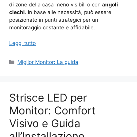
di zone della casa meno visibili o con
angoli
ciechi
. In base alle necessità, può essere
posizionato in punti strategici per un
monitoraggio costante e affidabile.
Leggi tutto
Categorie
Miglior Monitor: La guida
Strisce LED per
Monitor: Comfort
Visivo e Guida
all’Installazione