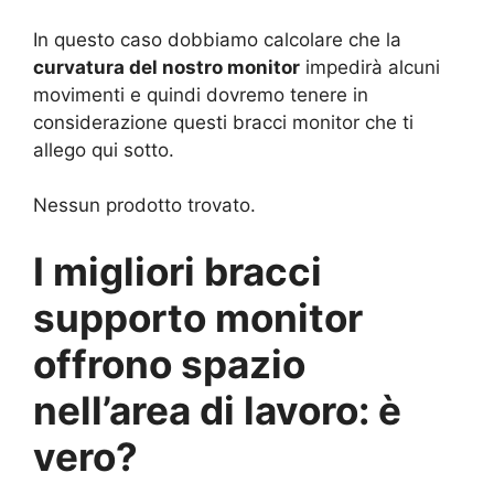
In questo caso dobbiamo calcolare che la
curvatura del nostro monitor
impedirà alcuni
movimenti e quindi dovremo tenere in
considerazione questi bracci monitor che ti
allego qui sotto.
Nessun prodotto trovato.
I migliori bracci
supporto monitor
offrono spazio
nell’area di lavoro: è
vero?