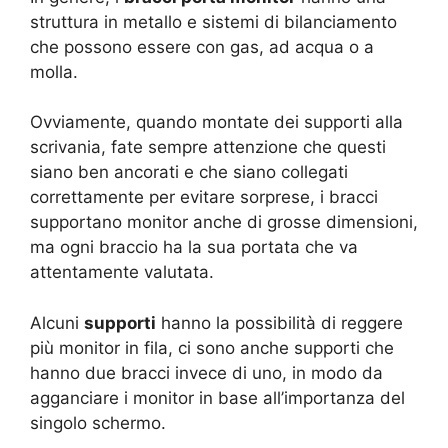
struttura in metallo e sistemi di bilanciamento
che possono essere con gas, ad acqua o a
molla.
Ovviamente, quando montate dei supporti alla
scrivania, fate sempre attenzione che questi
siano ben ancorati e che siano collegati
correttamente per evitare sorprese, i bracci
supportano monitor anche di grosse dimensioni,
ma ogni braccio ha la sua portata che va
attentamente valutata.
Alcuni
supporti
hanno la possibilità di reggere
più monitor in fila, ci sono anche supporti che
hanno due bracci invece di uno, in modo da
agganciare i monitor in base all’importanza del
singolo schermo.