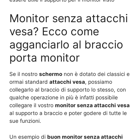
Monitor senza attacchi
vesa? Ecco come
agganciarlo al braccio
porta monitor
Se il nostro
schermo
non è dotato dei classici e
ormai standard
attacchi vesa
, possiamo
collegarlo al braccio di supporto lo stesso, con
qualche operazione in più è infatti possibile
collegare il vostro
monitor senza attacchi vesa
al supporto a braccio e poter godere di tutte le
sue funzioni.
Un esempio di
buon monitor senza attacchi