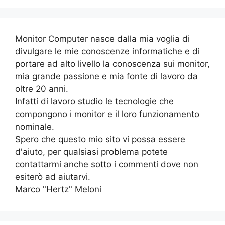
Monitor Computer nasce dalla mia voglia di
divulgare le mie conoscenze informatiche e di
portare ad alto livello la conoscenza sui monitor,
mia grande passione e mia fonte di lavoro da
oltre 20 anni.
Infatti di lavoro studio le tecnologie che
compongono i monitor e il loro funzionamento
nominale.
Spero che questo mio sito vi possa essere
d'aiuto, per qualsiasi problema potete
contattarmi anche sotto i commenti dove non
esiterò ad aiutarvi.
Marco "Hertz" Meloni