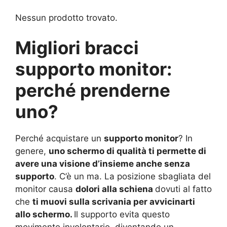
Nessun prodotto trovato.
Migliori bracci
supporto monitor:
perché prenderne
uno?
Perché acquistare un
supporto monitor
? In
genere,
uno schermo di qualità ti permette di
avere una visione d’insieme anche senza
supporto
. C’è un ma. La posizione sbagliata del
monitor causa
dolori alla schiena
dovuti al fatto
che
ti muovi sulla scrivania per avvicinarti
allo schermo.
Il supporto evita questo