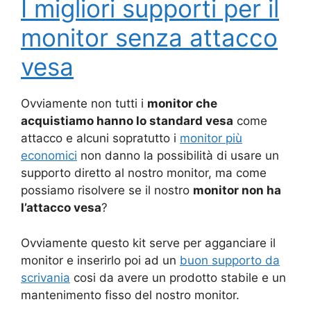
I migliori supporti per il
monitor senza attacco
vesa
Ovviamente non tutti i
monitor che
acquistiamo hanno lo standard vesa
come
attacco e alcuni sopratutto i
monitor più
economici
non danno la possibilità di usare un
supporto diretto al nostro monitor, ma come
possiamo risolvere se il nostro
monitor non ha
l’attacco vesa
?
Ovviamente questo kit serve per agganciare il
monitor e inserirlo poi ad un
buon supporto da
scrivania
cosi da avere un prodotto stabile e un
mantenimento fisso del nostro monitor.