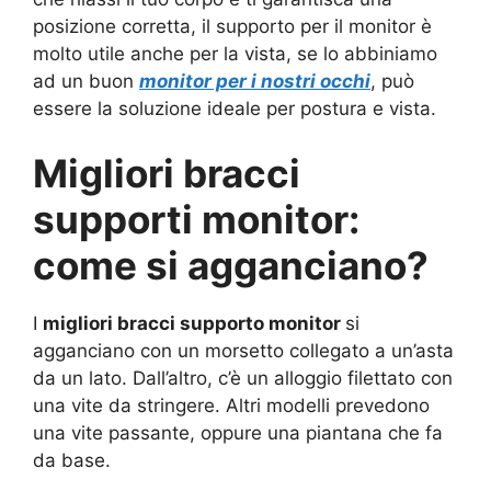
posizione corretta, il supporto per il monitor è
molto utile anche per la vista, se lo abbiniamo
ad un buon
monitor per i nostri occhi
, può
essere la soluzione ideale per postura e vista.
Migliori bracci
supporti monitor:
come si agganciano?
I
migliori bracci supporto monitor
si
agganciano con un morsetto collegato a un’asta
da un lato. Dall’altro, c’è un alloggio filettato con
una vite da stringere. Altri modelli prevedono
una vite passante, oppure una piantana che fa
da base.