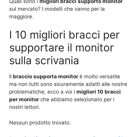
Quali sono i
migliori bracci supporto monitor
sul mercato? I modelli che vanno per la
maggiore.
I 10 migliori bracci per
supportare il monitor
sulla scrivania
Il
braccio supporta monitor
è molto versatile
ma non tutti sono sicuramente adatti alle nostre
problematiche, ecco a voi i
migliori 10 bracci
per monitor
che abbiamo selezionato per i
nostri lettori.
Nessun prodotto trovato.