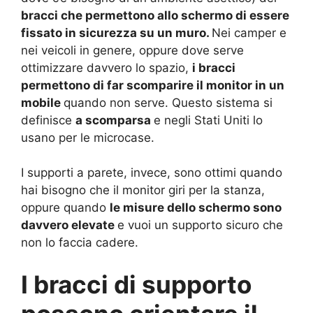
bracci che permettono allo schermo di essere
fissato in sicurezza su un muro.
Nei camper e
nei veicoli in genere, oppure dove serve
ottimizzare davvero lo spazio,
i bracci
permettono di far scomparire il monitor in un
mobile
quando non serve. Questo sistema si
definisce
a scomparsa
e negli Stati Uniti lo
usano per le microcase.
I supporti a parete, invece, sono ottimi quando
hai bisogno che il monitor giri per la stanza,
oppure quando
le misure dello schermo sono
davvero elevate
e vuoi un supporto sicuro che
non lo faccia cadere.
I bracci di supporto