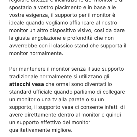
spostarlo a vostro piacimento e in base alle
vostre esigenza, il supporto per il monitor è
ideale quando vogliamo affiancare al nostro
monitor un altro dispositivo visivo, cosi da dare
la giusta angolazione e profondità che non
avverrebbe con il classico stand che supporta il
monitor normalmente.
Per mantenere il monitor senza il suo supporto
tradizionale normalmente si utilizzano gli
attacchi vesa
che ormai sono diventati lo
standard ufficiale quando parliamo di collegare
un monitor o una tv alla parete o su un
supporto, il supporto vesa ci consente infatti di
avere direttamente dentro al monitor e quindi
un supporto effettivo del monitor
qualitativamente migliore.