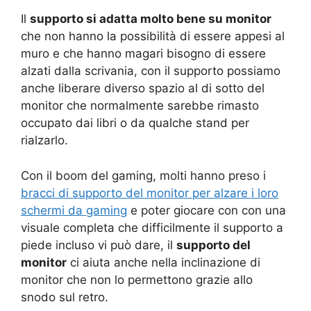
Il
supporto si adatta molto bene su monitor
che non hanno la possibilità di essere appesi al
muro e che hanno magari bisogno di essere
alzati dalla scrivania, con il supporto possiamo
anche liberare diverso spazio al di sotto del
monitor che normalmente sarebbe rimasto
occupato dai libri o da qualche stand per
rialzarlo.
Con il boom del gaming, molti hanno preso i
bracci di supporto del monitor per alzare i loro
schermi da gaming
e poter giocare con con una
visuale completa che difficilmente il supporto a
piede incluso vi può dare, il
supporto del
monitor
ci aiuta anche nella inclinazione di
monitor che non lo permettono grazie allo
snodo sul retro.