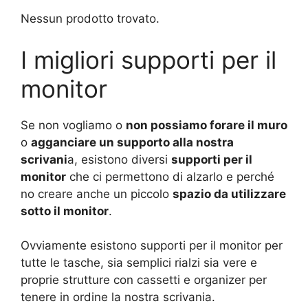
Nessun prodotto trovato.
I migliori supporti per il
monitor
Se non vogliamo o
non possiamo forare il muro
o
agganciare un supporto alla nostra
scrivani
a, esistono diversi
supporti per il
monitor
che ci permettono di alzarlo e perché
no creare anche un piccolo
spazio da utilizzare
sotto il monitor
.
Ovviamente esistono supporti per il monitor per
tutte le tasche, sia semplici rialzi sia vere e
proprie strutture con cassetti e organizer per
tenere in ordine la nostra scrivania.