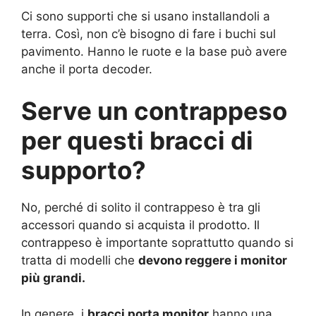
Ci sono supporti che si usano installandoli a
terra. Così, non c’è bisogno di fare i buchi sul
pavimento. Hanno le ruote e la base può avere
anche il porta decoder.
Serve un contrappeso
per questi bracci di
supporto?
No, perché di solito il contrappeso è tra gli
accessori quando si acquista il prodotto. Il
contrappeso è importante soprattutto quando si
tratta di modelli che
devono reggere i monitor
più grandi.
In genere, i
bracci porta monitor
hanno una