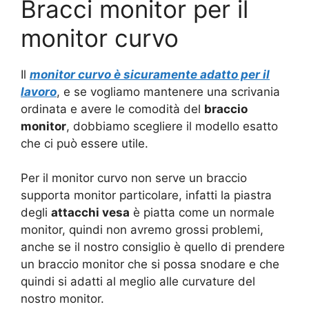
Bracci monitor per il
monitor curvo
Il
monitor curvo è sicuramente adatto per il
lavoro
, e se vogliamo mantenere una scrivania
ordinata e avere le comodità del
braccio
monitor
, dobbiamo scegliere il modello esatto
che ci può essere utile.
Per il monitor curvo non serve un braccio
supporta monitor particolare, infatti la piastra
degli
attacchi vesa
è piatta come un normale
monitor, quindi non avremo grossi problemi,
anche se il nostro consiglio è quello di prendere
un braccio monitor che si possa snodare e che
quindi si adatti al meglio alle curvature del
nostro monitor.