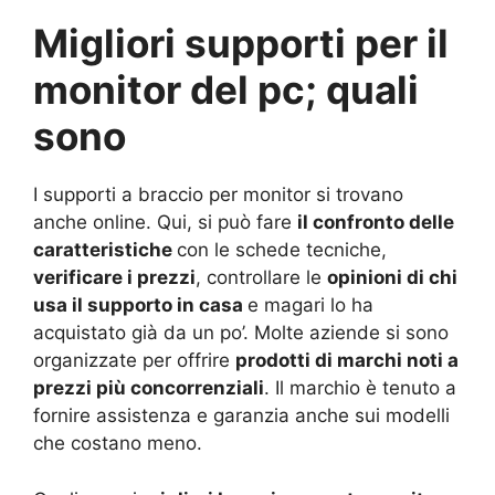
Migliori supporti per il
monitor del pc; quali
sono
I supporti a braccio per monitor si trovano
anche online. Qui, si può fare
il confronto delle
caratteristiche
con le schede tecniche,
verificare i prezzi
, controllare le
opinioni di chi
usa il supporto in casa
e magari lo ha
acquistato già da un po’. Molte aziende si sono
organizzate per offrire
prodotti di marchi noti a
prezzi più concorrenziali
. Il marchio è tenuto a
fornire assistenza e garanzia anche sui modelli
che costano meno.